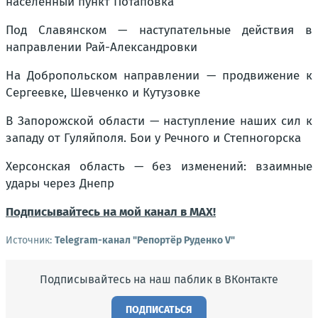
населённый пункт Потаповка
Под Славянском — наступательные действия в
направлении Рай-Александровки
На Добропольском направлении — продвижение к
Сергеевке, Шевченко и Кутузовке
В Запорожской области — наступление наших сил к
западу от Гуляйполя. Бои у Речного и Степногорска
Херсонская область — без изменений: взаимные
удары через Днепр
Подписывайтесь на мой канал в MAX!
Источник:
Telegram-канал "Репортёр Руденко V"
Подписывайтесь на наш паблик в ВКонтакте
ПОДПИСАТЬСЯ