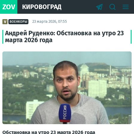
ZOV
КИРОВОГРАД
23 марта 2026, 07:55
ВОЕНКОРЫ
Андрей Руденко: Обстановка на утро 23
марта 2026 года
Обстановка на утро 23 марта 2026 года