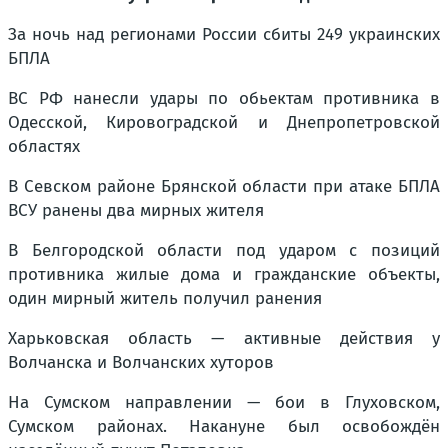
За ночь над регионами России сбиты 249 украинских
БПЛА
ВС РФ нанесли удары по обьектам противника в
Одесской, Кировоградской и Днепропетровской
областях
В Севском районе Брянской области при атаке БПЛА
ВСУ ранены два мирных жителя
В Белгородской области под ударом с позиций
противника жилые дома и гражданские объекты,
один мирный житель получил ранения
Харьковская область — активные действия у
Волчанска и Волчанских хуторов
На Сумском направлении — бои в Глуховском,
Сумском районах. Накануне был освобождён