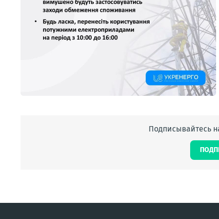
Подписывайтесь на
ПОДП