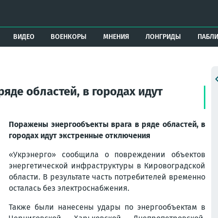
ВИДЕО
ВОЕНКОРЫ
МНЕНИЯ
ЛОНГРИДЫ
ПАБЛ
яде областей, в городах идут
Поражены энергообъекты врага в ряде областей, в
городах идут экстренные отключения
«Укрэнерго» сообщила о повреждении объектов
энергетической инфраструктуры в Кировоградской
области. В результате часть потребителей временно
осталась без электроснабжения.
Также были нанесены удары по энергообъектам в