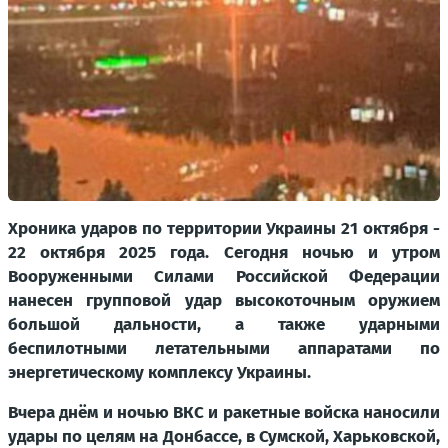
Хроника ударов по территории Украины 21 октября -
22 октября 2025 года.
Сегодня ночью и утром
Вооруженными Силами Российской Федерации
нанесен групповой удар высокоточным оружием
большой дальности, а также ударными
беспилотными летательными аппаратами по
энергетическому комплексу Украины.
Вчера днём и ночью ВКС и ракетные войска наносили
удары по целям на Донбассе, в Сумской, Харьковской,