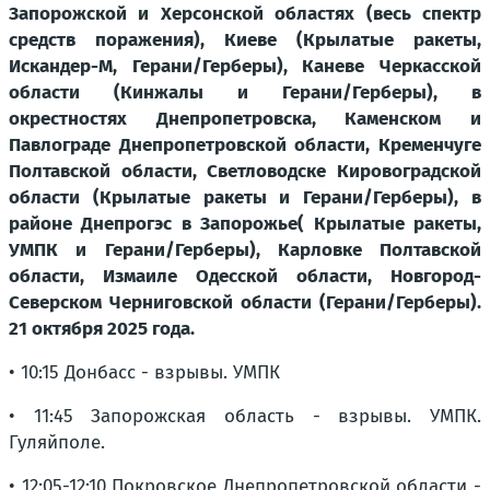
Запорожской и Херсонской областях (весь спектр
средств поражения), Киеве (Крылатые ракеты,
Искандер-М, Герани/Герберы), Каневе Черкасской
области (Кинжалы и Герани/Герберы), в
окрестностях Днепропетровска, Каменском и
Павлограде Днепропетровской области, Кременчуге
Полтавской области, Светловодске Кировоградской
области (Крылатые ракеты и Герани/Герберы), в
районе Днепрогэс в Запорожье( Крылатые ракеты,
УМПК и Герани/Герберы), Карловке Полтавской
области, Измаиле Одесской области, Новгород-
Северском Черниговской области (Герани/Герберы).
21 октября 2025 года.
• 10:15 Донбасс - взрывы. УМПК
• 11:45 Запорожская область - взрывы. УМПК.
Гуляйполе.
• 12:05-12:10 Покровское Днепропетровской области -