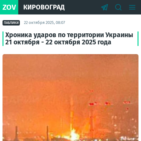
ZOV
КИРОВОГРАД
22 октября 2025, 08:07
ПАБЛИКИ
Хроника ударов по территории Украины
21 октября - 22 октября 2025 года