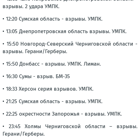
взрывы. 2 удара УМПК.
• 12:20 Сумская область - взрывы. УМПК.
• 13:05 Днепропетровская область взрывы. УМПК.
• 15:50 Новгород-Северский Черниговской области -
взрывы. Герани/Герберы.
• 15:50 Донбасс - взрывы. УМПК. Лиман.
• 16:30 Сумы - взрыв. БМ-35
• 18:33 Херсон серия взрывов. УМПК.
• 21:25 Сумская область - взрывы. УМПК.
• 22:25 окрестности Запорожья - взрывы. УМПК.
• 23:45 Холмы Черниговской области – взрывы.
Герани/Герберы.