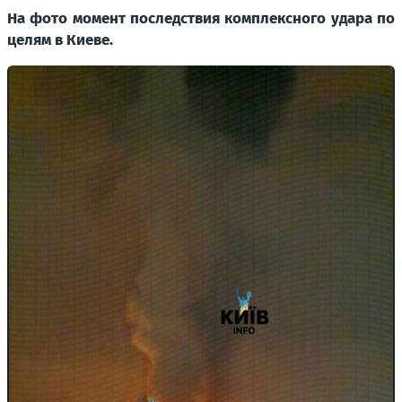
На фото момент последствия комплексного удара по
целям в Киеве.