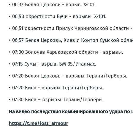
• 06:37 Белая Церковь - взрыв. Х-101.
• 06:50 окрестности Бучи - взрывы. Х-101.
• 06:51 окрестности Прилук Черниговской области 
• 06:57 Белая Церковь, Киев и Контоп Сумской обла
• 07:00 Золочев Харьковской области - взрывы.
• 07:15 Сумы - взрыв. БМ-35/Италмас.
• 07:20 Белая Церковь - взрывы. Герани/Герберы.
• 07:20 Киев - взрывы. Герани/Герберы.
• 07:30 Киев – взрывы. Герани/Герберы.
На видео последствия комбинированного удара по 
https://t.me/lost_armour