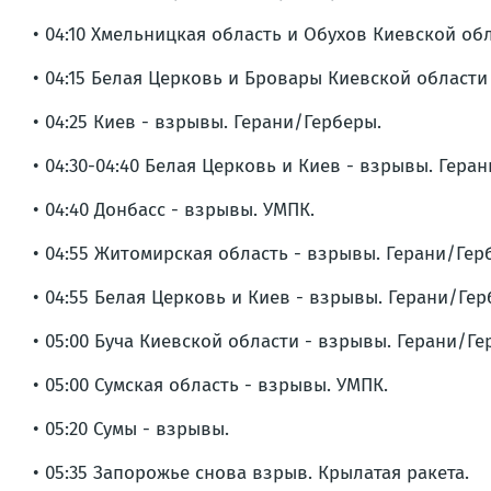
• 04:10 Хмельницкая область и Обухов Киевской об
• 04:15 Белая Церковь и Бровары Киевской области
• 04:25 Киев - взрывы. Герани/Герберы.
• 04:30-04:40 Белая Церковь и Киев - взрывы. Гера
• 04:40 Донбасс - взрывы. УМПК.
• 04:55 Житомирская область - взрывы. Герани/Гер
• 04:55 Белая Церковь и Киев - взрывы. Герани/Гер
• 05:00 Буча Киевской области - взрывы. Герани/Ге
• 05:00 Сумская область - взрывы. УМПК.
• 05:20 Сумы - взрывы.
• 05:35 Запорожье снова взрыв. Крылатая ракета.