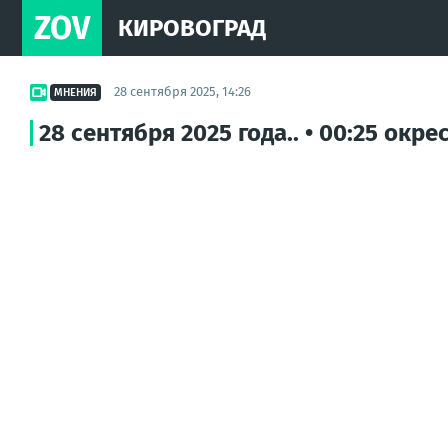
ZOV
КИРОВОГРАД
28 сентября 2025, 14:26
МНЕНИЯ
28 сентября 2025 года.. • 00:25 ок