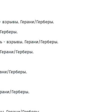
- взрывы. Герани/Герберы.
/Герберы.
ть - взрывы. Герани/Герберы.
 Герани/Герберы.
рани/Герберы.
ерани/Герберы.
вы. Герани/Герберы.