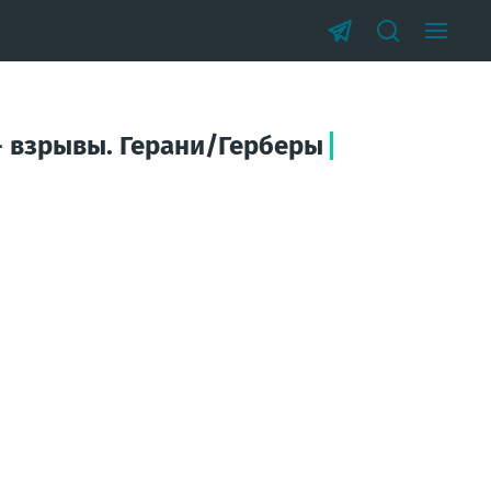
 - взрывы. Герани/Герберы