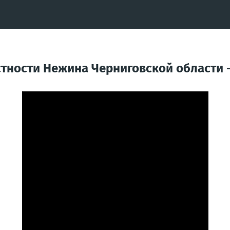
рестности Нежина Черниговской области