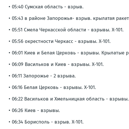
• 05:40 Сумская область - взрыв.
• 05:43 в районе Запорожья- взрыв. крылатая ракет
• 05:51 Смела Черкасской области - взрывы. Х-101.
• 05:56 окрестности Черкасс - взрывы. Х-101.
• 06:01 Киев и Белая Церковь - взрывы. Крылатые р
• 06:09 Васильков и Киев - взрывы. Х-101.
• 06:11 Запорожье - 2 взрыва.
• 06:16 Белая Церковь - взрывы. Х-101.
• 06:22 Васильков и Хмельницкая область - взрывы
• 06:26 Киев - взрывы.
• 06:34 Борисполь - взрыв. Х-101.