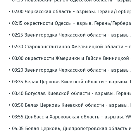
• 02:00 Черкасская область - взрывы. Герани/Гербе
• 02:15 окрестности Одессы - взрыв. Герань/Гербера
• 02:25 Звенигородка Черкасской области - взрывы
• 02:30 Староконстантинов Хмельницкой области –
• 03:00 окрестности Жмеринки и Гайсин Винницкой 
• 03:20 Звенигородка Черкасской области - взрывы
• 03:35 Белая Церковь Киевской области - взрывы.
• 03:40 Богуслав Киевской области - взрывы. Геран
• 03:50 Белая Церковь Киевской области - взрывы.
• 03:55 Донбасс и Харьковская область - взрывы. У
• 04:05 Белая Церковь, Днепропетровская область 