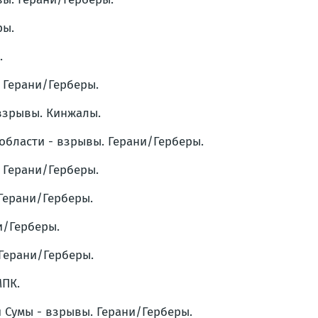
ры.
.
. Герани/Герберы.
 взрывы. Кинжалы.
области - взрывы. Герани/Герберы.
. Герани/Герберы.
 Герани/Герберы.
и/Герберы.
 Герани/Герберы.
МПК.
и Сумы - взрывы. Герани/Герберы.