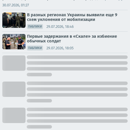
30.07.2026, 01:27
В разных регионах Украины выявили еще 9
схем уклонения от мобилизации
29.07.2026, 18:46
ПАБЛИКИ
Первые задержания в «Скале» за избиение
обычных солдат
29.07.2026, 18:05
ПАБЛИКИ