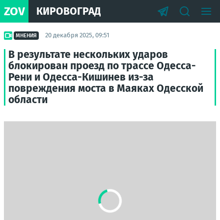
ZOV
КИРОВОГРАД
20 декабря 2025, 09:51
МНЕНИЯ
В результате нескольких ударов
блокирован проезд по трассе Одесса-
Рени и Одесса-Кишинев из-за
повреждения моста в Маяках Одесской
области