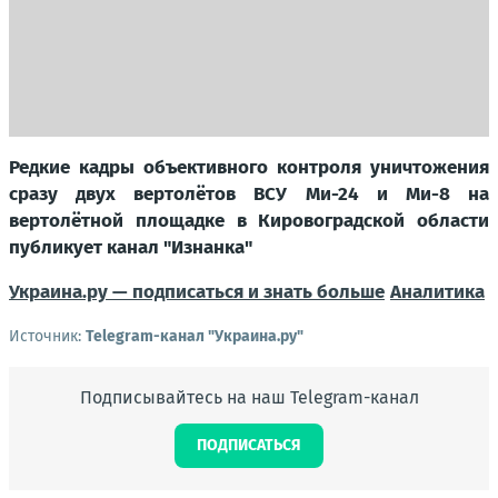
Редкие кадры объективного контроля уничтожения
сразу двух вертолётов ВСУ Ми-24 и Ми-8 на
вертолётной площадке в Кировоградской области
публикует канал "Изнанка"
Украина.ру — подписаться и знать больше
Аналитика
Источник:
Telegram-канал "Украина.ру"
Подписывайтесь на наш Telegram-канал
ПОДПИСАТЬСЯ