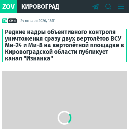
ZOV
КИРОВОГРАД
24 января 2026, 13:51
СМИ
Редкие кадры объективного контроля
уничтожения сразу двух вертолётов ВСУ
Ми-24 и Ми-8 на вертолётной площадке в
Кировоградской области публикует
канал "Изнанка"