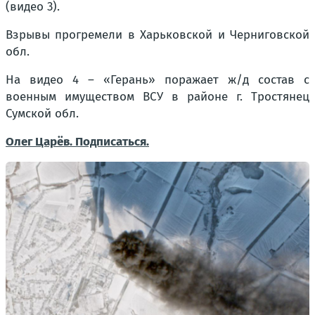
(видео 3).
Взрывы прогремели в Харьковской и Черниговской
обл.
На видео 4 – «Герань» поражает ж/д состав с
военным имуществом ВСУ в районе г. Тростянец
Сумской обл.
Олег Царёв. Подписаться.