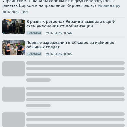
Украинские ТГ-каналы сообщают о двух гиперзвуковых
ракетах Циркон в направлении Кировограда//
Украина.ру
30.07.2026, 01:27
В разных регионах Украины выявили еще 9
схем уклонения от мобилизации
29.07.2026, 18:46
ПАБЛИКИ
Первые задержания в «Скале» за избиение
обычных солдат
29.07.2026, 18:05
ПАБЛИКИ