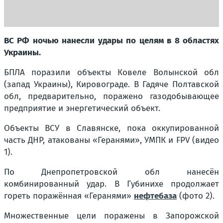
ВС РФ ночью нанесли удары по целям в 8 областях
Украины.
БПЛА поразили объекты Ковеле Волынской обл
(запад Украины), Кировограде. В Гадяче Полтавской
обл, предварительно, поражено газодобывающее
предприятие и энергетический объект.
Объекты ВСУ в Славянске, пока оккупированной
часть ДНР, атакованы «Геранями», УМПК и FPV (видео
1).
По Днепропетровской обл нанесён
комбинированный удар. В Губинихе продолжает
гореть поражённая «Геранями»
нефтебаза
(фото 2).
Множественные цели поражены в Запорожской