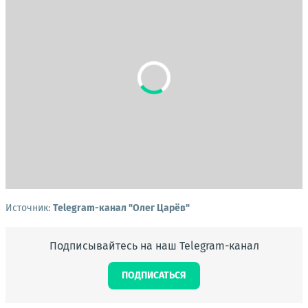
Источник:
Telegram-канал "Олег Царёв"
Подписывайтесь на наш Telegram-канал
ПОДПИСАТЬСЯ