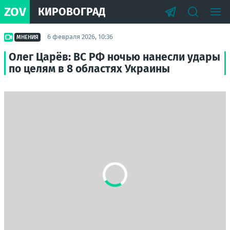
ZOV
КИРОВОГРАД
6 февраля 2026, 10:36
МНЕНИЯ
Олег Царёв: ВС РФ ночью нанесли удары
по целям в 8 областях Украины