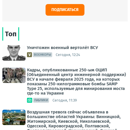
ПОДПИСАТЬСЯ
Топ
Уничтожен военный вертолёт ВСУ
Сегодня, 12:24
ВОЕНКОРЫ
Кадры, опубликованные 250-ым ОЦИП
(Объединенный центр инженерной поддержки)
ВСУ в начале февраля 2025 года, на которых
показаны 250-килограммовые бомбы SAMP
Type 25, используемые для минирования моста
где-то на Украине
Сегодня, 11:39
ПАБЛИКИ
Воздушная тревога сейчас объявлена в
большинстве областей Украины: Винницкой,
Житомирской, Киевской, Николаевской,
Одесской, Кировоградской, Полтавской,