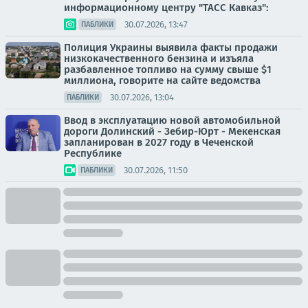
информационному центру "ТАСС Кавказ":
30.07.2026, 13:47
ПАБЛИКИ
Полиция Украины выявила факты продажи
низкокачественного бензина и изъяла
разбавленное топливо на сумму свыше $1
миллиона, говорите на сайте ведомства
30.07.2026, 13:04
ПАБЛИКИ
Ввод в эксплуатацию новой автомобильной
дороги Долинский - Зебир-Юрт - Мекенская
запланирован в 2027 году в Чеченской
Республике
30.07.2026, 11:50
ПАБЛИКИ