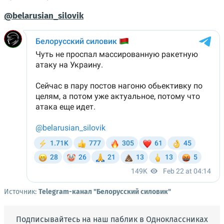
@belarusian_silovik
Источник:
Telegram-канал "Белорусский силовик"
Подписывайтесь на наш паблик в Одноклассниках