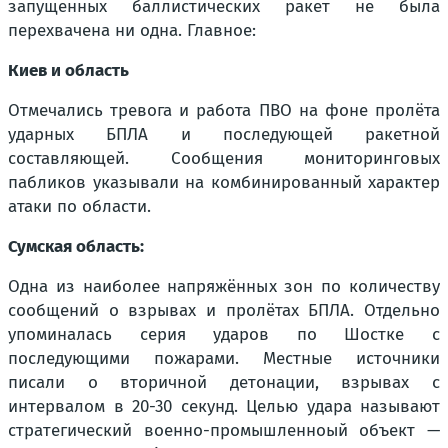
запущенных баллистических ракет не была
перехвачена ни одна. Главное:
Киев и область
Отмечались тревога и работа ПВО на фоне пролёта
ударных БПЛА и последующей ракетной
составляющей. Сообщения мониторинговых
пабликов указывали на комбинированный характер
атаки по области.
Сумская область:
Одна из наиболее напряжённых зон по количеству
сообщений о взрывах и пролётах БПЛА. Отдельно
упоминалась серия ударов по Шостке с
последующими пожарами. Местные источники
писали о вторичной детонации, взрывах с
интервалом в 20-30 секунд. Целью удара называют
стратегический военно-промышленноый объект —