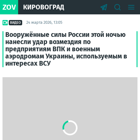
ZOV
КИРОВОГРАД
24 марта 2026, 13:05
ВИДЕО
Вооружённые силы России этой ночью
нанесли удар возмездия по
предприятиям ВПК и военным
аэродромам Украины, используемым в
интересах ВСУ