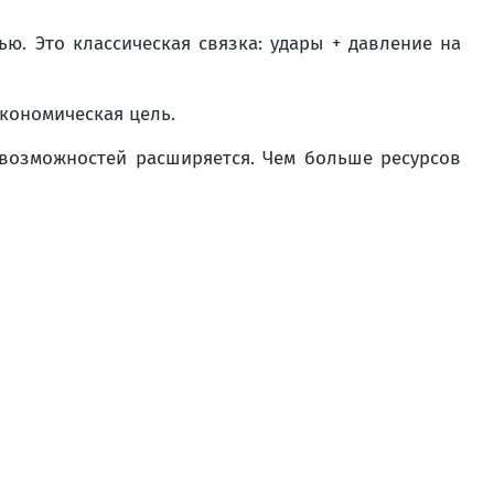
ю. Это классическая связка: удары + давление на
экономическая цель.
возможностей расширяется. Чем больше ресурсов