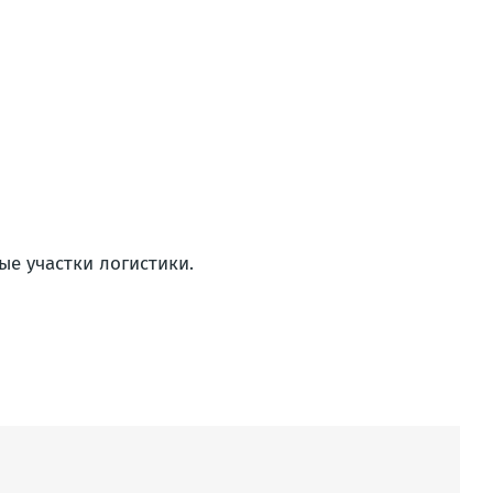
ые участки логистики.