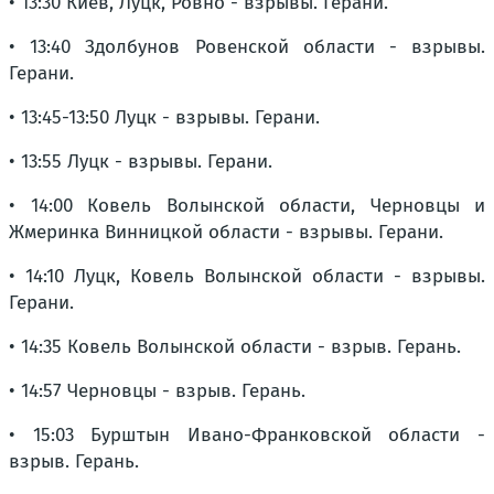
• 13:30 Киев, Луцк, Ровно - взрывы. Герани.
• 13:40 Здолбунов Ровенской области - взрывы.
Герани.
• 13:45-13:50 Луцк - взрывы. Герани.
• 13:55 Луцк - взрывы. Герани.
• 14:00 Ковель Волынской области, Черновцы и
Жмеринка Винницкой области - взрывы. Герани.
• 14:10 Луцк, Ковель Волынской области - взрывы.
Герани.
• 14:35 Ковель Волынской области - взрыв. Герань.
• 14:57 Черновцы - взрыв. Герань.
• 15:03 Бурштын Ивано-Франковской области -
взрыв. Герань.