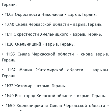
Герани.
• 11:05 Окрестности Николаева - взрыв. Герань.
• 10:40 Смела Черкасской области - взрыв. Герань.
• 11:11 Окрестности Хмельницкого - взрыв. Герань.
• 11:20 Хмельницкий - взрыв. Герань.
• 11:35 Смела Черкасской области - снова взрыв.
Герань.
• 11:37 Малин Житомирской области - взрывы.
Герани.
• 11:37 Житомир - взрыв. Герань.
• 11:40 Вышгород Киевской области - взрыв. Герань.
• 11:50 Хмельницкий и Смела Черкасской области -