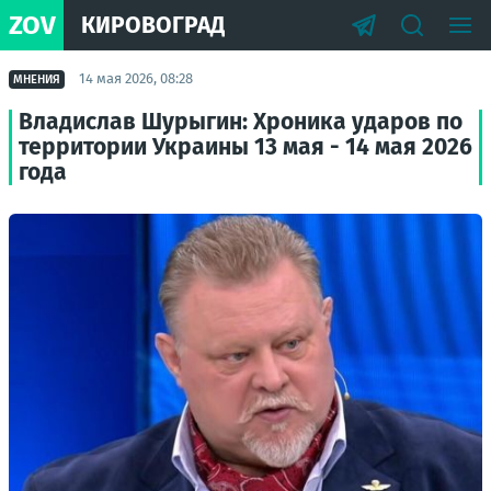
ZOV
КИРОВОГРАД
14 мая 2026, 08:28
МНЕНИЯ
Владислав Шурыгин: Хроника ударов по
территории Украины 13 мая - 14 мая 2026
года