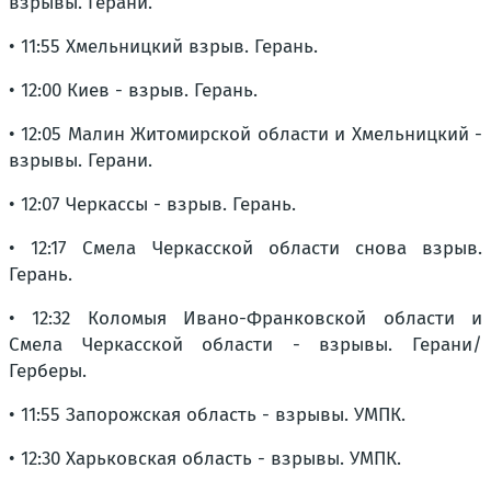
взрывы. Герани.
• 11:55 Хмельницкий взрыв. Герань.
• 12:00 Киев - взрыв. Герань.
• 12:05 Малин Житомирской области и Хмельницкий -
взрывы. Герани.
• 12:07 Черкассы - взрыв. Герань.
• 12:17 Смела Черкасской области снова взрыв.
Герань.
• 12:32 Коломыя Ивано-Франковской области и
Смела Черкасской области - взрывы. Герани/
Герберы.
• 11:55 Запорожская область - взрывы. УМПК.
• 12:30 Харьковская область - взрывы. УМПК.