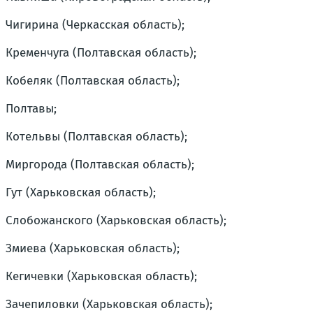
Чигирина (Черкасская область);
Кременчуга (Полтавская область);
Кобеляк (Полтавская область);
Полтавы;
Котельвы (Полтавская область);
Миргорода (Полтавская область);
Гут (Харьковская область);
Слобожанского (Харьковская область);
Змиева (Харьковская область);
Кегичевки (Харьковская область);
Зачепиловки (Харьковская область);