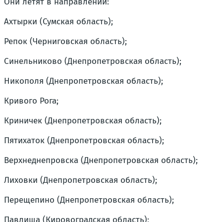
Они летят в направлении:
Ахтырки (Сумская область);
Репок (Черниговская область);
Синельниково (Днепропетровская область);
Никополя (Днепропетровская область);
Кривого Рога;
Криничек (Днепропетровская область);
Пятихаток (Днепропетровская область);
Верхнеднепровска (Днепропетровская область);
Лиховки (Днепропетровская область);
Перещепино (Днепропетровская область);
Павлиша (Кировоградская область);