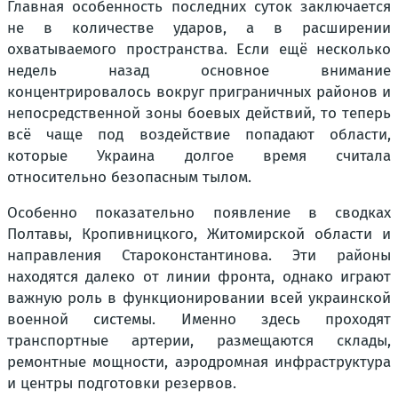
Главная особенность последних суток заключается
не в количестве ударов, а в расширении
охватываемого пространства. Если ещё несколько
недель назад основное внимание
концентрировалось вокруг приграничных районов и
непосредственной зоны боевых действий, то теперь
всё чаще под воздействие попадают области,
которые Украина долгое время считала
относительно безопасным тылом.
Особенно показательно появление в сводках
Полтавы, Кропивницкого, Житомирской области и
направления Староконстантинова. Эти районы
находятся далеко от линии фронта, однако играют
важную роль в функционировании всей украинской
военной системы. Именно здесь проходят
транспортные артерии, размещаются склады,
ремонтные мощности, аэродромная инфраструктура
и центры подготовки резервов.