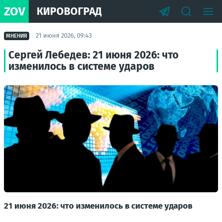
ZOV
КИРОВОГРАД
21 июня 2026, 09:43
МНЕНИЯ
Сергей Лебедев: 21 июня 2026: что
изменилось в системе ударов
21 июня 2026: что изменилось в системе ударов