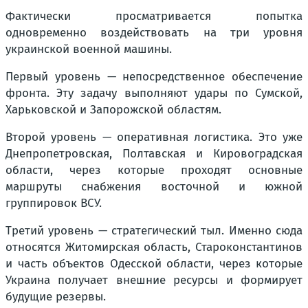
Фактически просматривается попытка
одновременно воздействовать на три уровня
украинской военной машины.
Первый уровень — непосредственное обеспечение
фронта. Эту задачу выполняют удары по Сумской,
Харьковской и Запорожской областям.
Второй уровень — оперативная логистика. Это уже
Днепропетровская, Полтавская и Кировоградская
области, через которые проходят основные
маршруты снабжения восточной и южной
группировок ВСУ.
Третий уровень — стратегический тыл. Именно сюда
относятся Житомирская область, Староконстантинов
и часть объектов Одесской области, через которые
Украина получает внешние ресурсы и формирует
будущие резервы.