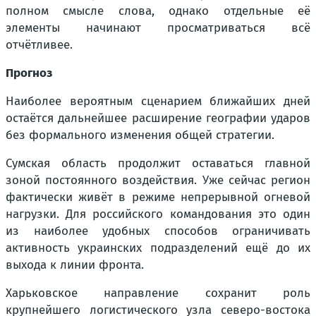
полном смысле слова, однако отдельные её
элементы начинают просматриваться всё
отчётливее.
Прогноз
Наиболее вероятным сценарием ближайших дней
остаётся дальнейшее расширение географии ударов
без формального изменения общей стратегии.
Сумская область продолжит оставаться главной
зоной постоянного воздействия. Уже сейчас регион
фактически живёт в режиме непрерывной огневой
нагрузки. Для российского командования это один
из наиболее удобных способов ограничивать
активность украинских подразделений ещё до их
выхода к линии фронта.
Харьковское направление сохранит роль
крупнейшего логистического узла северо-востока