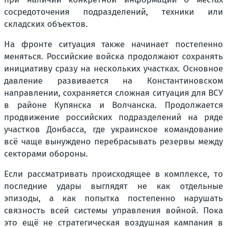
сосредоточения подразделений, техники или
складских объектов.
На фронте ситуация также начинает постепенно
меняться. Российские войска продолжают сохранять
инициативу сразу на нескольких участках. Основное
давление развивается на Константиновском
направлении, сохраняется сложная ситуация для ВСУ
в районе Купянска и Волчанска. Продолжается
продвижение российских подразделений на ряде
участков Донбасса, где украинское командование
всё чаще вынуждено перебрасывать резервы между
секторами обороны.
Если рассматривать происходящее в комплексе, то
последние удары выглядят не как отдельные
эпизоды, а как попытка постепенно нарушать
связность всей системы управления войной. Пока
это ещё не стратегическая воздушная кампания в