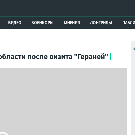
ВИДЕО
ВОЕНКОРЫ
МНЕНИЯ
ЛОНГРИДЫ
ПАБЛ
бласти после визита "Гераней"